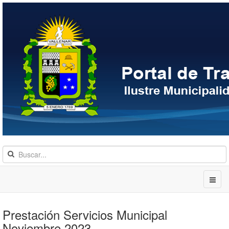
Prestación Servicios Municipal
Noviembre 2023