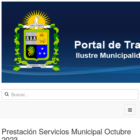
Prestación Servicios Municipal Octubre
2023