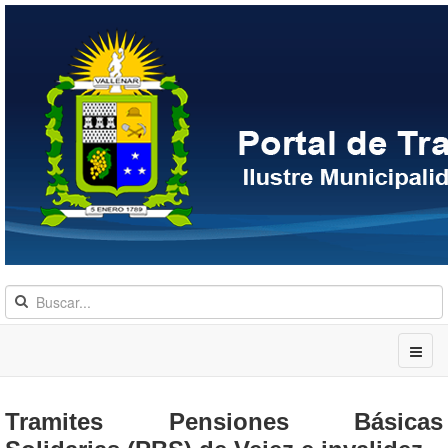
Tramites Pensiones Básicas