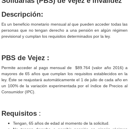
Solidarias (PBS) de Vejez e invalidez
Descripción:
Es un beneficio monetario mensual al que pueden acceder todas las
personas que no tengan derecho a una pensión en algún régimen
previsional y cumplan los requisitos determinados por la ley.
PBS de Vejez :
Permite acceder al pago mensual de $89.764 (valor año 2016) a
mayores de 65 años que cumplan los requisitos establecidos en la
ley. Éste se reajustará automáticamente el 1 de julio de cada año en
un 100% de la variación experimentada por el índice de Precios al
Consumidor (IPC).
Requisitos
:
Tengan, 65 años de edad al momento de la solicitud.