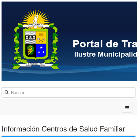
Información Centros de Salud Familiar