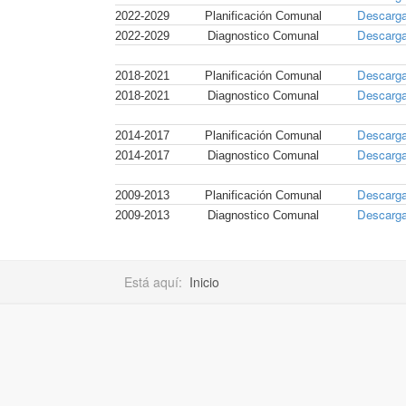
Descarga
2022-2029
Planificación Comunal
Descarga
2022-2029
Diagnostico Comunal
Descarga
2018-2021
Planificación Comunal
Descarga
2018-2021
Diagnostico Comunal
Descarga
2014-2017
Planificación Comunal
Descarga
2014-2017
Diagnostico Comunal
Descarga
2009-2013
Planificación Comunal
Descarga
2009-2013
Diagnostico Comunal
Está aquí:
Inicio