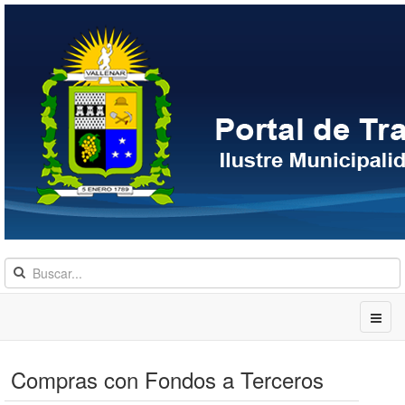
Compras con Fondos a Terceros