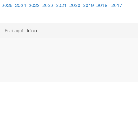
2025
2024
2023
2022
2021
2020
2019
2018
2017
Está aquí:
Inicio