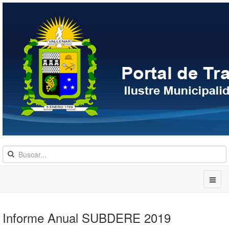
Informe Anual SUBDERE 2019