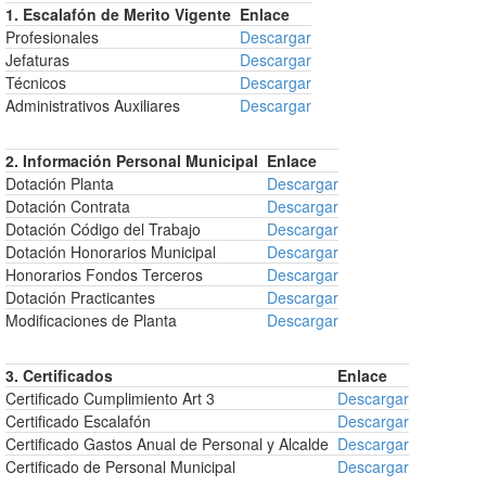
1. Escalafón de Merito Vigente
Enlace
Profesionales
Descargar
Jefaturas
Descargar
Técnicos
Descargar
Administrativos Auxiliares
Descargar
2. Información Personal Municipal
Enlace
Dotación Planta
Descargar
Dotación Contrata
Descargar
Dotación Código del Trabajo
Descargar
Dotación Honorarios Municipal
Descargar
Honorarios Fondos Terceros
Descargar
Dotación Practicantes
Descargar
Modificaciones de Planta
Descargar
3. Certificados
Enlace
Certificado Cumplimiento Art 3
Descargar
Certificado Escalafón
Descargar
Certificado Gastos Anual de Personal y Alcalde
Descargar
Certificado de Personal Municipal
Descargar