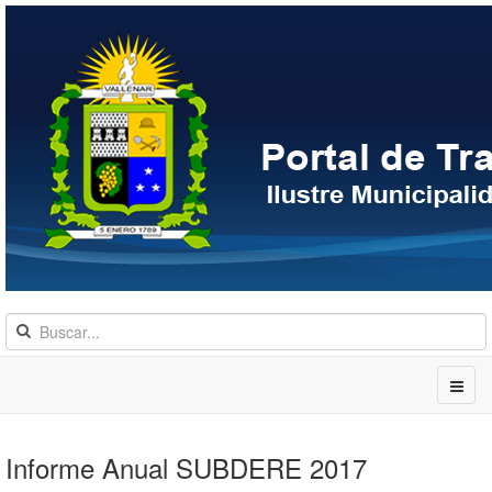
Informe Anual SUBDERE 2017