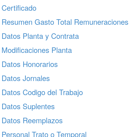
Certificado
Resumen Gasto Total Remuneraciones
Datos Planta y Contrata
Modificaciones Planta
Datos Honorarios
Datos Jornales
Datos Codigo del Trabajo
Datos Suplentes
Datos Reemplazos
Personal Trato o Temporal